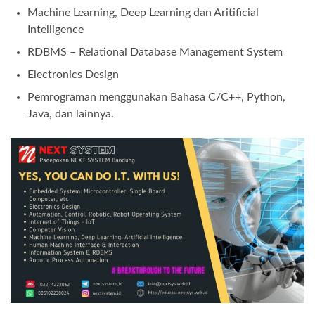
Machine Learning, Deep Learning dan Aritificial
Intelligence
RDBMS – Relational Database Management System
Electronics Design
Pemrograman menggunakan Bahasa C/C++, Python,
Java, dan lainnya.