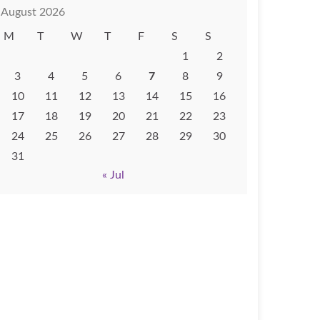
August 2026
M
T
W
T
F
S
S
1
2
3
4
5
6
7
8
9
10
11
12
13
14
15
16
17
18
19
20
21
22
23
24
25
26
27
28
29
30
31
« Jul