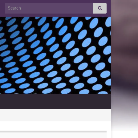
Search for: